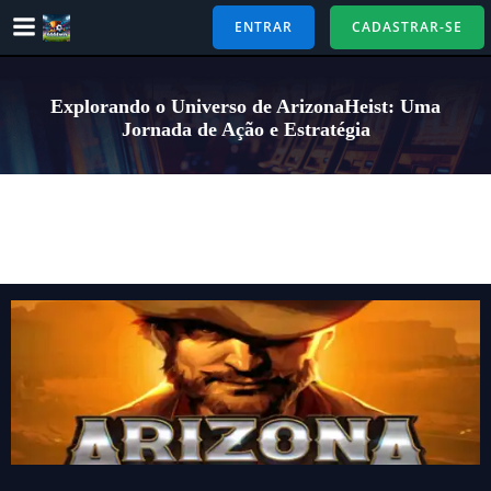
Pular
ENTRAR
CADASTRAR-SE
para
o
conteúdo
Explorando o Universo de ArizonaHeist: Uma
Jornada de Ação e Estratégia