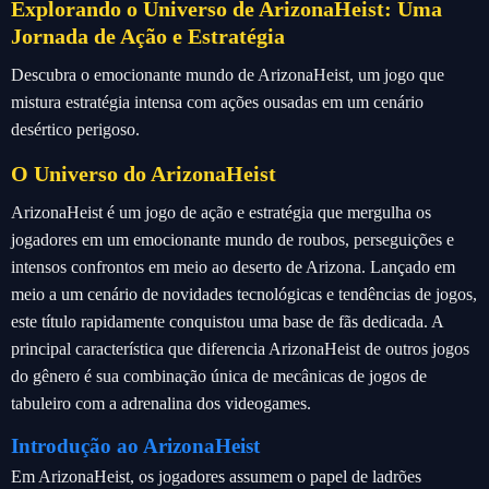
Explorando o Universo de ArizonaHeist: Uma
Jornada de Ação e Estratégia
Descubra o emocionante mundo de ArizonaHeist, um jogo que
mistura estratégia intensa com ações ousadas em um cenário
desértico perigoso.
O Universo do ArizonaHeist
ArizonaHeist é um jogo de ação e estratégia que mergulha os
jogadores em um emocionante mundo de roubos, perseguições e
intensos confrontos em meio ao deserto de Arizona. Lançado em
meio a um cenário de novidades tecnológicas e tendências de jogos,
este título rapidamente conquistou uma base de fãs dedicada. A
principal característica que diferencia ArizonaHeist de outros jogos
do gênero é sua combinação única de mecânicas de jogos de
tabuleiro com a adrenalina dos videogames.
Introdução ao ArizonaHeist
Em ArizonaHeist, os jogadores assumem o papel de ladrões