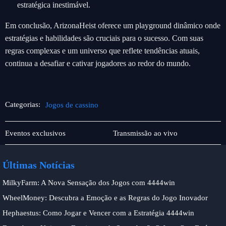
estratégica inestimável.
Em conclusão, ArizonaHeist oferece um playground dinâmico onde
estratégias e habilidades são cruciais para o sucesso. Com suas
regras complexas e um universo que reflete tendências atuais,
continua a desafiar e cativar jogadores ao redor do mundo.
Categorias:
Jogos de cassino
Jogos
Jogos
Eventos exclusivos
Transmissão ao vivo
ao
de
vivo
cassino
Últimas Notícias
MilkyFarm: A Nova Sensação dos Jogos com 4444win
WheelMoney: Descubra a Emoção e as Regras do Jogo Inovador
Hephaestus: Como Jogar e Vencer com a Estratégia 4444win