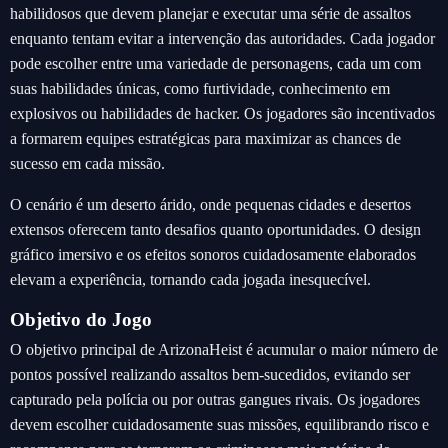
habilidosos que devem planejar e executar uma série de assaltos
enquanto tentam evitar a intervenção das autoridades. Cada jogador
pode escolher entre uma variedade de personagens, cada um com
suas habilidades únicas, como furtividade, conhecimento em
explosivos ou habilidades de hacker. Os jogadores são incentivados
a formarem equipes estratégicas para maximizar as chances de
sucesso em cada missão.
O cenário é um deserto árido, onde pequenas cidades e desertos
extensos oferecem tanto desafios quanto oportunidades. O design
gráfico imersivo e os efeitos sonoros cuidadosamente elaborados
elevam a experiência, tornando cada jogada inesquecível.
Objetivo do Jogo
O objetivo principal de ArizonaHeist é acumular o maior número de
pontos possível realizando assaltos bem-sucedidos, evitando ser
capturado pela polícia ou por outras gangues rivais. Os jogadores
devem escolher cuidadosamente suas missões, equilibrando risco e