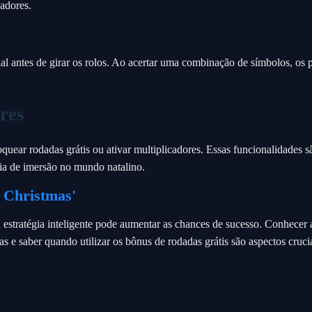
cadores.
ial antes de girar os rolos. Ao acertar uma combinação de símbolos, os 
res
uear rodadas grátis ou ativar multiplicadores. Essas funcionalidades 
cia de imersão no mundo natalino.
r Christmas'
a estratégia inteligente pode aumentar as chances de sucesso. Conhecer 
 e saber quando utilizar os bônus de rodadas grátis são aspectos cruci