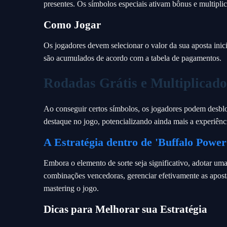
presentes. Os símbolos especiais ativam bônus e multipli
Como Jogar
Os jogadores devem selecionar o valor da sua aposta inic
são acumulados de acordo com a tabela de pagamentos.
Rodadas Grátis e Multiplicado
Ao conseguir certos símbolos, os jogadores podem desbloq
destaque no jogo, potencializando ainda mais a experiên
A Estratégia dentro de 'Buffalo Powe
Embora o elemento de sorte seja significativo, adotar um
combinações vencedoras, gerenciar efetivamente as apostas
mastering o jogo.
Dicas para Melhorar sua Estratégia