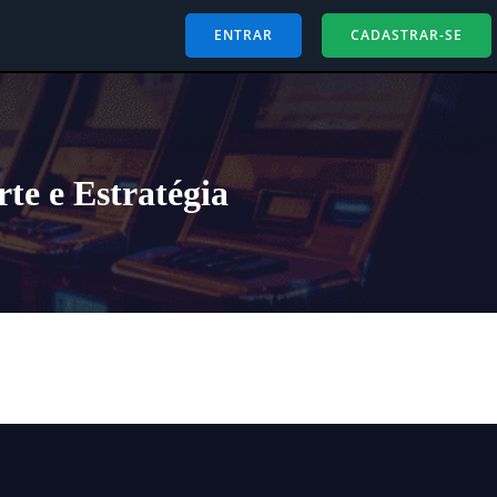
ENTRAR
CADASTRAR-SE
te e Estratégia