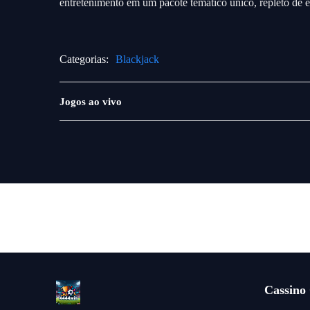
entretenimento em um pacote temático único, repleto de 
Categorias:
Blackjack
Transmissão
Jogos ao vivo
ao
vivo
Cassino