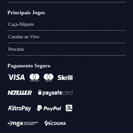
Principais Jogos
Caça-Níqueis
Cassino ao Vivo
Pescaria
Pagamento Seguro