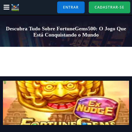
Pular
ENTRAR
CADASTRAR-SE
para
o
conteúdo
Descubra Tudo Sobre FortuneGems500: O Jogo Que
Está Conquistando o Mundo