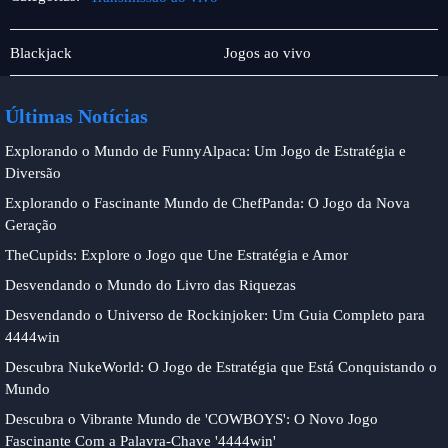
Eventos
Transmissão
Blackjack
Jogos ao vivo
exclusivos
ao
vivo
Últimas Notícias
Explorando o Mundo de FunnyAlpaca: Um Jogo de Estratégia e
Diversão
Explorando o Fascinante Mundo de ChefPanda: O Jogo da Nova
Geração
TheCupids: Explore o Jogo que Une Estratégia e Amor
Desvendando o Mundo do Livro das Riquezas
Desvendando o Universo de Rockinjoker: Um Guia Completo para
4444win
Descubra NukeWorld: O Jogo de Estratégia que Está Conquistando o
Mundo
Descubra o Vibrante Mundo de 'COWBOYS': O Novo Jogo
Fascinante Com a Palavra-Chave '4444win'