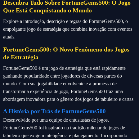
Descubra Tudo Sobre FortuneGems500: O Jogo
Que Está Conquistando o Mundo
Explore a introdução, descrição e regras do FortuneGems500, o
empolgante jogo de estratégia que combina inovação com eventos
atuais.
FortuneGems500: O Novo Fenômeno dos Jogos
de Estratégia
FortuneGems500 é um jogo de estratégia que está rapidamente
ganhando popularidade entre jogadores de diversas partes do
mundo. Com sua jogabilidade envolvente e a promessa de
transformar a experiência de jogo, FortuneGems500 traz uma
abordagem inovadora para o gênero dos jogos de tabuleiro e cartas.
A História por Trás de FortuneGems500
Desenvolvido por uma equipe de entusiastas de jogos,
FortuneGems500 foi inspirado na tradição milenar de jogos de
tabuleiro que exigem inteligência e planejamento. Incorporando