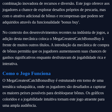
combinação inovadora de recursos e diversão. Este jogo oferece aos
jogadores a chance de explorar desafios próprios de pescaria, mas
com o atrativo adicional de bônus e recompensas que podem ser
adquiridos através da funcionalidade 'bonus buy'.
No contexto dos desenvolvimentos recentes na indústria de jogos, a
adição desta mecânica coloca o MegaGreatestCatchBonusBuy à
frente de muitos outros títulos. A introdução da mecânica de compra
de bônus permitiu que os jogadores aumentassem suas chances de
ganhos significativos enquanto desfrutavam de jogabilidade rica e
interativa.
Como o Jogo Funciona
O MegaGreatestCatchBonusBuy é estruturado em torno de uma
temática subaquática, onde os jogadores são desafiados a capturar
os maiores peixes possíveis para desbloquear bônus. Os gráficos
coloridos e a jogabilidade intuitiva tornam este jogo atraente para
uma ampla audiência.