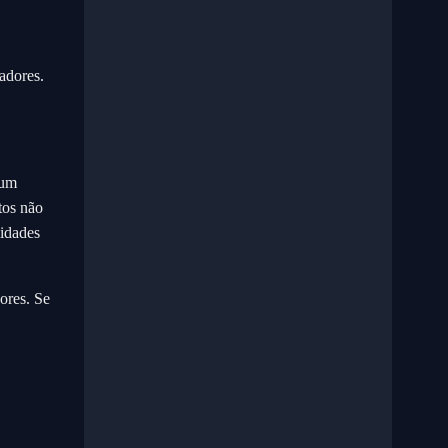
adores.
 um
tos não
lidades
ores. Se