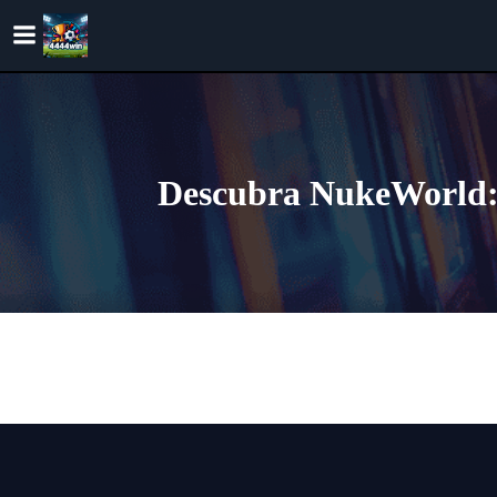
Pular
para
o
conteúdo
Descubra NukeWorld: 