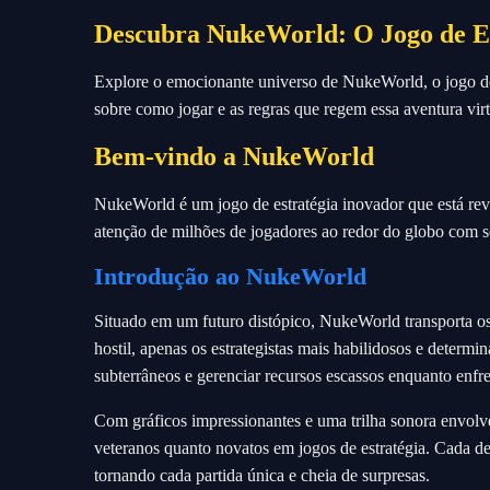
Descubra NukeWorld: O Jogo de E
Explore o emocionante universo de NukeWorld, o jogo de e
sobre como jogar e as regras que regem essa aventura virtu
Bem-vindo a NukeWorld
NukeWorld é um jogo de estratégia inovador que está re
atenção de milhões de jogadores ao redor do globo com s
Introdução ao NukeWorld
Situado em um futuro distópico, NukeWorld transporta os
hostil, apenas os estrategistas mais habilidosos e determin
subterrâneos e gerenciar recursos escassos enquanto enfre
Com gráficos impressionantes e uma trilha sonora envolv
veteranos quanto novatos em jogos de estratégia. Cada de
tornando cada partida única e cheia de surpresas.