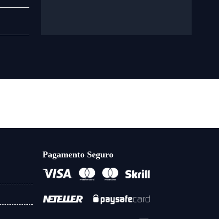
Pagamento Seguro