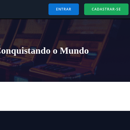
ENTRAR
CADASTRAR-SE
 Conquistando o Mundo