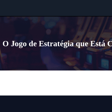
O Jogo de Estratégia que Está