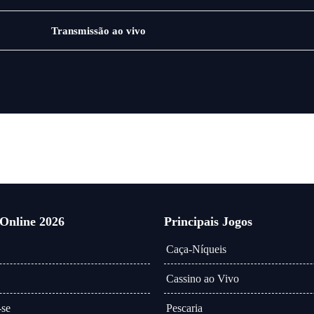
Jogos
Transmissão ao vivo
de
cassino
 Online 2026
Principais Jogos
Caça-Níqueis
Cassino ao Vivo
-se
Pescaria