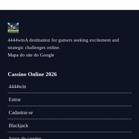
4444winA destination for gamers seeking excitement and
strategic challenges online.
Mapa do site do Google
Cassino Online 2026
4444win
Entrar
Cadastrar-se
Blackjack
Jogos de cassino