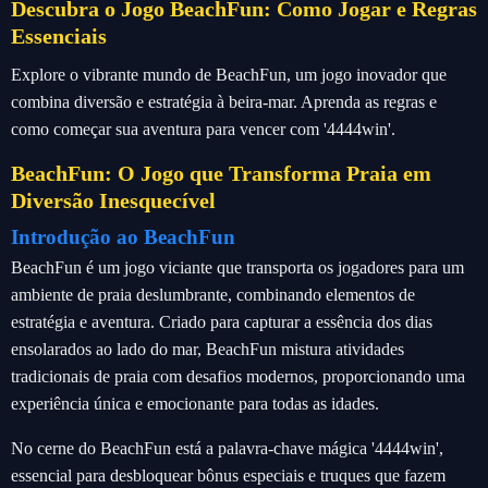
Descubra o Jogo BeachFun: Como Jogar e Regras
Essenciais
Explore o vibrante mundo de BeachFun, um jogo inovador que
combina diversão e estratégia à beira-mar. Aprenda as regras e
como começar sua aventura para vencer com '4444win'.
BeachFun: O Jogo que Transforma Praia em
Diversão Inesquecível
Introdução ao BeachFun
BeachFun é um jogo viciante que transporta os jogadores para um
ambiente de praia deslumbrante, combinando elementos de
estratégia e aventura. Criado para capturar a essência dos dias
ensolarados ao lado do mar, BeachFun mistura atividades
tradicionais de praia com desafios modernos, proporcionando uma
experiência única e emocionante para todas as idades.
No cerne do BeachFun está a palavra-chave mágica '4444win',
essencial para desbloquear bônus especiais e truques que fazem