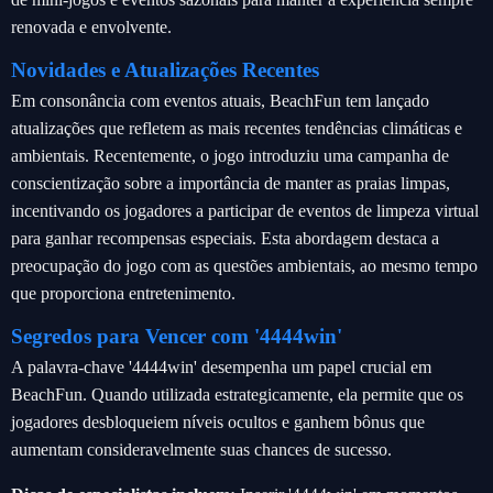
renovada e envolvente.
Novidades e Atualizações Recentes
Em consonância com eventos atuais, BeachFun tem lançado
atualizações que refletem as mais recentes tendências climáticas e
ambientais. Recentemente, o jogo introduziu uma campanha de
conscientização sobre a importância de manter as praias limpas,
incentivando os jogadores a participar de eventos de limpeza virtual
para ganhar recompensas especiais. Esta abordagem destaca a
preocupação do jogo com as questões ambientais, ao mesmo tempo
que proporciona entretenimento.
Segredos para Vencer com '4444win'
A palavra-chave '4444win' desempenha um papel crucial em
BeachFun. Quando utilizada estrategicamente, ela permite que os
jogadores desbloqueiem níveis ocultos e ganhem bônus que
aumentam consideravelmente suas chances de sucesso.