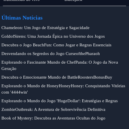
de
exclusivos
cassino
Últimas Notícias
Chameleon: Um Jogo de Estratégia e Sagacidade
GoldofSirens: Uma Jornada Épica no Universo dos Jogos
Descubra o Jogo BeachFun: Como Jogar e Regras Essenciais
Desvendando os Segredos do Jogo CurseofthePharaoh
Explorando o Fascinante Mundo de ChefPanda: O Jogo da Nova
Geração
Descubra o Emocionante Mundo de BattleRoostersBonusBuy
Explorando o Mundo de HoneyHoneyHoney: Conquistando Vitórias
com '4444win'
Explorando o Mundo do Jogo 'HugeDollar': Estratégias e Regras
ZombieOutbreak: A Aventura de Sobrevivência Definitiva
Book of Mystery: Descubra as Aventuras Ocultas do Jogo