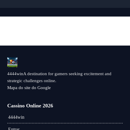
4444winA destination for gamers seeking excitement and
strategic challenges online.
Mapa do site do Google
Cassino Online 2026
4444win
Entrar