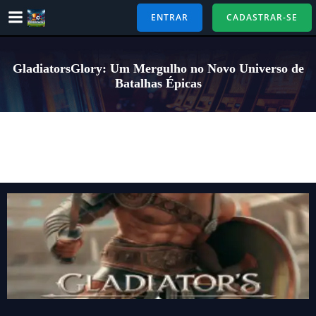
Pular
ENTRAR
CADASTRAR-SE
para
o
conteúdo
GladiatorsGlory: Um Mergulho no Novo Universo de
Batalhas Épicas