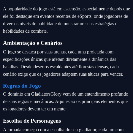
A popularidade do jogo está em ascensão, especialmente depois que
ele foi destaque em eventos recentes de eSports, onde jogadores de
diversos níveis de habilidade demonstraram suas estratégias e
habilidades de combate.
Ambientação e Cenários
O jogo se destaca por suas arenas, cada uma projetada com
especificações únicas que afetam diretamente a dinâmica das
batalhas. Desde desertos escaldantes até florestas densas, cada
cenário exige que os jogadores adaptem suas táticas para vencer.
Regras do Jogo
O domínio em GladiatorsGlory vem de um entendimento profundo
de suas regras e mecânicas. Aqui estão os principais elementos que
os jogadores devem ter em mente:
Escolha de Personagens
A jornada começa com a escolha do seu gladiador, cada um com