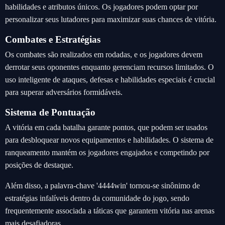
habilidades e atributos únicos. Os jogadores podem optar por
personalizar seus lutadores para maximizar suas chances de vitória.
Combates e Estratégias
Os combates são realizados em rodadas, e os jogadores devem
derrotar seus oponentes enquanto gerenciam recursos limitados. O
uso inteligente de ataques, defesas e habilidades especiais é crucial
para superar adversários formidáveis.
Sistema de Pontuação
A vitória em cada batalha garante pontos, que podem ser usados
para desbloquear novos equipamentos e habilidades. O sistema de
ranqueamento mantém os jogadores engajados e competindo por
posições de destaque.
Além disso, a palavra-chave '4444win' tornou-se sinônimo de
estratégias infalíveis dentro da comunidade do jogo, sendo
frequentemente associada a táticas que garantem vitória nas arenas
mais desafiadoras.