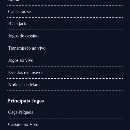
Cadastrar-se
Blackjack
Jogos de cassino
Transmissão ao vivo
Jogos ao vivo
Eventos exclusivos
Notícias da Marca
Principais Jogos
Caça-Níqueis
Cassino ao Vivo