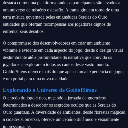
destaca como uma plataforma onde os participantes são levados a
um universo de mistério e desafio. A trama gira em torno de uma
terra mística governada pelas enigmáticas Sereias do Ouro,
entidades que ofertam recompensas aos jogadores dignos de
enfrentar seus desafios.
O compromisso dos desenvolvedores em criar um ambiente
vibrante é evidente em cada aspecto do jogo, desde o design visual
deslumbrante até a profundidade da narrativa que convida os
jogadores a explorarem todos os cantos deste vasto mundo.
GoldofSirens oferece mais do que apenas uma experiência de jogo;
é um portal para uma nova realidade.
Explorando o Universo de GoldofSirens
O enredo do jogo é rico, traçando a jornada de guerreiros
determinados a descobrir os segredos ocultos que as Sereias do
Ouro guardam. A diversidade de ambientes, desde florestas mágicas
a cidades submersas, oferece um cenário dinâmico e visualmente
impressionante.