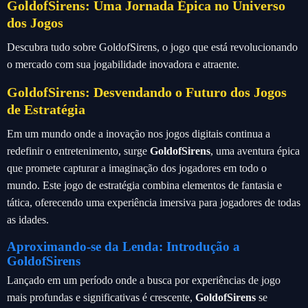
GoldofSirens: Uma Jornada Épica no Universo
dos Jogos
Descubra tudo sobre GoldofSirens, o jogo que está revolucionando
o mercado com sua jogabilidade inovadora e atraente.
GoldofSirens: Desvendando o Futuro dos Jogos
de Estratégia
Em um mundo onde a inovação nos jogos digitais continua a
redefinir o entretenimento, surge
GoldofSirens
, uma aventura épica
que promete capturar a imaginação dos jogadores em todo o
mundo. Este jogo de estratégia combina elementos de fantasia e
tática, oferecendo uma experiência imersiva para jogadores de todas
as idades.
Aproximando-se da Lenda: Introdução a
GoldofSirens
Lançado em um período onde a busca por experiências de jogo
mais profundas e significativas é crescente,
GoldofSirens
se