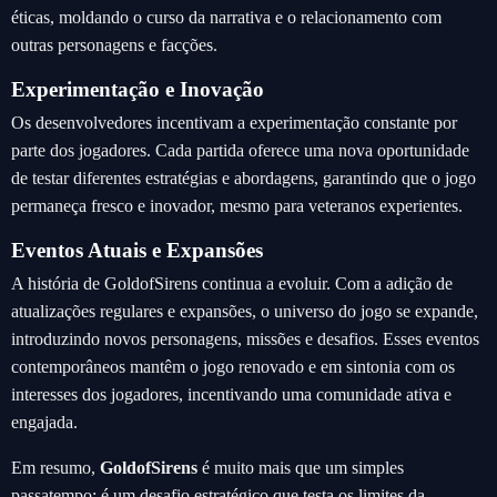
éticas, moldando o curso da narrativa e o relacionamento com
outras personagens e facções.
Experimentação e Inovação
Os desenvolvedores incentivam a experimentação constante por
parte dos jogadores. Cada partida oferece uma nova oportunidade
de testar diferentes estratégias e abordagens, garantindo que o jogo
permaneça fresco e inovador, mesmo para veteranos experientes.
Eventos Atuais e Expansões
A história de GoldofSirens continua a evoluir. Com a adição de
atualizações regulares e expansões, o universo do jogo se expande,
introduzindo novos personagens, missões e desafios. Esses eventos
contemporâneos mantêm o jogo renovado e em sintonia com os
interesses dos jogadores, incentivando uma comunidade ativa e
engajada.
Em resumo,
GoldofSirens
é muito mais que um simples
passatempo; é um desafio estratégico que testa os limites da