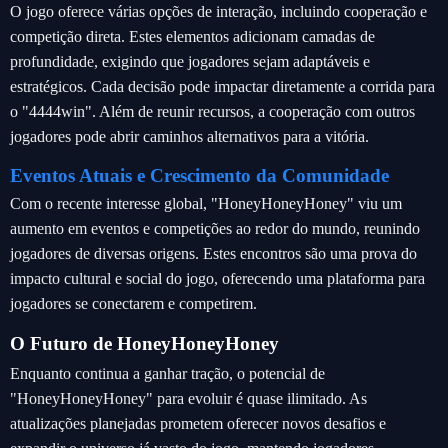
O jogo oferece várias opções de interação, incluindo cooperação e
competição direta. Estes elementos adicionam camadas de
profundidade, exigindo que jogadores sejam adaptáveis e
estratégicos. Cada decisão pode impactar diretamente a corrida para
o "4444win". Além de reunir recursos, a cooperação com outros
jogadores pode abrir caminhos alternativos para a vitória.
Eventos Atuais e Crescimento da Comunidade
Com o recente interesse global, "HoneyHoneyHoney" viu um
aumento em eventos e competições ao redor do mundo, reunindo
jogadores de diversas origens. Estes encontros são uma prova do
impacto cultural e social do jogo, oferecendo uma plataforma para
jogadores se conectarem e competirem.
O Futuro de HoneyHoneyHoney
Enquanto continua a ganhar tração, o potencial de
"HoneyHoneyHoney" para evoluir é quase ilimitado. As
atualizações planejadas prometem oferecer novos desafios e