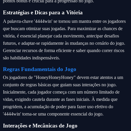
pontos bônus é crucial para a progressão no jogo.
Estratégias e Dicas para a Vitória
A palavra-chave '4444win' se tornou um mantra entre os jogadores
que buscam otimizar suas jogadas. Para maximizar as chances de
vitória, é essencial planejar cada movimento, antecipar desafios
futuros, e adaptar-se rapidamente às mudanças no cenário do jogo.
Gerenciar recursos de forma eficiente e saber quando correr riscos
são habilidades indispensáveis.
Regras Fundamentais do Jogo
Os jogadores de "HoneyHoneyHoney" devem estar atentos a um
conjunto de regras básicas que guiam suas interações no jogo.
Inicialmente, cada jogador começa com um número limitado de
vidas, exigindo cautela durante as fases iniciais. À medida que
progridem, a acumulação de poder para fazer uso efetivo do
'4444win' torna-se uma componente essencial do jogo.
Interações e Mecânicas de Jogo