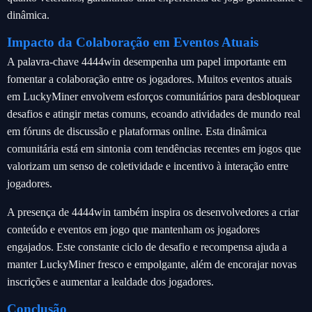
dinâmica.
Impacto da Colaboração em Eventos Atuais
A palavra-chave 4444win desempenha um papel importante em
fomentar a colaboração entre os jogadores. Muitos eventos atuais
em LuckyMiner envolvem esforços comunitários para desbloquear
desafios e atingir metas comuns, ecoando atividades de mundo real
em fóruns de discussão e plataformas online. Esta dinâmica
comunitária está em sintonia com tendências recentes em jogos que
valorizam um senso de coletividade e incentivo à interação entre
jogadores.
A presença de 4444win também inspira os desenvolvedores a criar
conteúdo e eventos em jogo que mantenham os jogadores
engajados. Este constante ciclo de desafio e recompensa ajuda a
manter LuckyMiner fresco e empolgante, além de encorajar novas
inscrições e aumentar a lealdade dos jogadores.
Conclusão