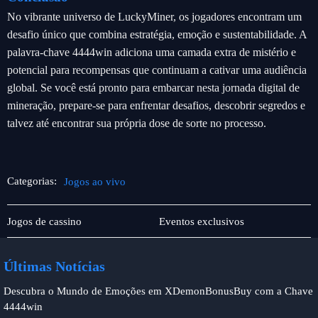
No vibrante universo de LuckyMiner, os jogadores encontram um
desafio único que combina estratégia, emoção e sustentabilidade. A
palavra-chave 4444win adiciona uma camada extra de mistério e
potencial para recompensas que continuam a cativar uma audiência
global. Se você está pronto para embarcar nesta jornada digital de
mineração, prepare-se para enfrentar desafios, descobrir segredos e
talvez até encontrar sua própria dose de sorte no processo.
Categorias:
Jogos ao vivo
Blackjack
Jogos
Jogos de cassino
Eventos exclusivos
ao
vivo
Últimas Notícias
Descubra o Mundo de Emoções em XDemonBonusBuy com a Chave
4444win