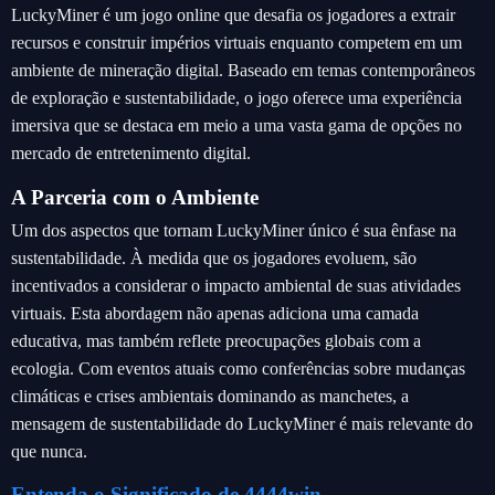
LuckyMiner é um jogo online que desafia os jogadores a extrair
recursos e construir impérios virtuais enquanto competem em um
ambiente de mineração digital. Baseado em temas contemporâneos
de exploração e sustentabilidade, o jogo oferece uma experiência
imersiva que se destaca em meio a uma vasta gama de opções no
mercado de entretenimento digital.
A Parceria com o Ambiente
Um dos aspectos que tornam LuckyMiner único é sua ênfase na
sustentabilidade. À medida que os jogadores evoluem, são
incentivados a considerar o impacto ambiental de suas atividades
virtuais. Esta abordagem não apenas adiciona uma camada
educativa, mas também reflete preocupações globais com a
ecologia. Com eventos atuais como conferências sobre mudanças
climáticas e crises ambientais dominando as manchetes, a
mensagem de sustentabilidade do LuckyMiner é mais relevante do
que nunca.
Entenda o Significado de 4444win