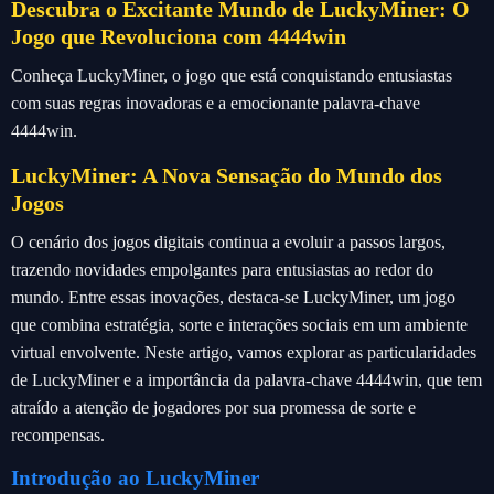
Descubra o Excitante Mundo de LuckyMiner: O
Jogo que Revoluciona com 4444win
Conheça LuckyMiner, o jogo que está conquistando entusiastas
com suas regras inovadoras e a emocionante palavra-chave
4444win.
LuckyMiner: A Nova Sensação do Mundo dos
Jogos
O cenário dos jogos digitais continua a evoluir a passos largos,
trazendo novidades empolgantes para entusiastas ao redor do
mundo. Entre essas inovações, destaca-se LuckyMiner, um jogo
que combina estratégia, sorte e interações sociais em um ambiente
virtual envolvente. Neste artigo, vamos explorar as particularidades
de LuckyMiner e a importância da palavra-chave 4444win, que tem
atraído a atenção de jogadores por sua promessa de sorte e
recompensas.
Introdução ao LuckyMiner