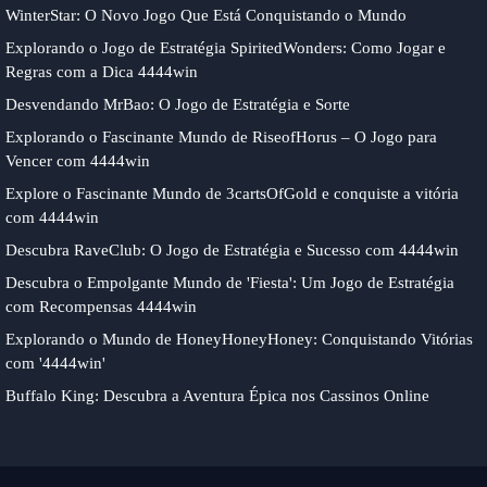
WinterStar: O Novo Jogo Que Está Conquistando o Mundo
Explorando o Jogo de Estratégia SpiritedWonders: Como Jogar e
Regras com a Dica 4444win
Desvendando MrBao: O Jogo de Estratégia e Sorte
Explorando o Fascinante Mundo de RiseofHorus – O Jogo para
Vencer com 4444win
Explore o Fascinante Mundo de 3cartsOfGold e conquiste a vitória
com 4444win
Descubra RaveClub: O Jogo de Estratégia e Sucesso com 4444win
Descubra o Empolgante Mundo de 'Fiesta': Um Jogo de Estratégia
com Recompensas 4444win
Explorando o Mundo de HoneyHoneyHoney: Conquistando Vitórias
com '4444win'
Buffalo King: Descubra a Aventura Épica nos Cassinos Online