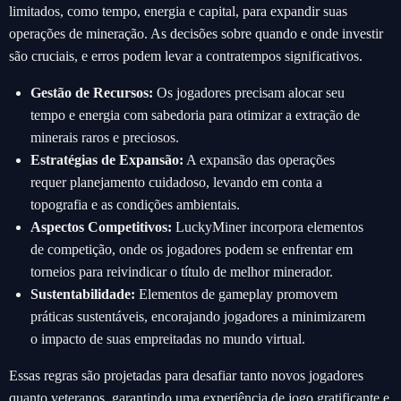
limitados, como tempo, energia e capital, para expandir suas
operações de mineração. As decisões sobre quando e onde investir
são cruciais, e erros podem levar a contratempos significativos.
Gestão de Recursos:
Os jogadores precisam alocar seu
tempo e energia com sabedoria para otimizar a extração de
minerais raros e preciosos.
Estratégias de Expansão:
A expansão das operações
requer planejamento cuidadoso, levando em conta a
topografia e as condições ambientais.
Aspectos Competitivos:
LuckyMiner incorpora elementos
de competição, onde os jogadores podem se enfrentar em
torneios para reivindicar o título de melhor minerador.
Sustentabilidade:
Elementos de gameplay promovem
práticas sustentáveis, encorajando jogadores a minimizarem
o impacto de suas empreitadas no mundo virtual.
Essas regras são projetadas para desafiar tanto novos jogadores
quanto veteranos, garantindo uma experiência de jogo gratificante e