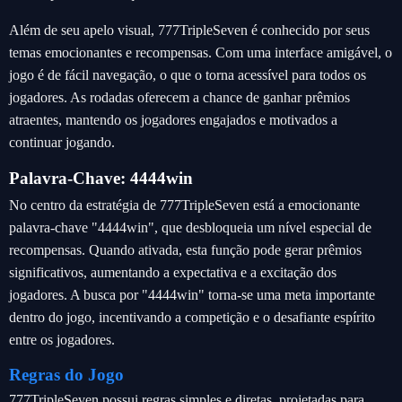
Além de seu apelo visual, 777TripleSeven é conhecido por seus
temas emocionantes e recompensas. Com uma interface amigável, o
jogo é de fácil navegação, o que o torna acessível para todos os
jogadores. As rodadas oferecem a chance de ganhar prêmios
atraentes, mantendo os jogadores engajados e motivados a
continuar jogando.
Palavra-Chave: 4444win
No centro da estratégia de 777TripleSeven está a emocionante
palavra-chave "4444win", que desbloqueia um nível especial de
recompensas. Quando ativada, esta função pode gerar prêmios
significativos, aumentando a expectativa e a excitação dos
jogadores. A busca por "4444win" torna-se uma meta importante
dentro do jogo, incentivando a competição e o desafiante espírito
entre os jogadores.
Regras do Jogo
777TripleSeven possui regras simples e diretas, projetadas para