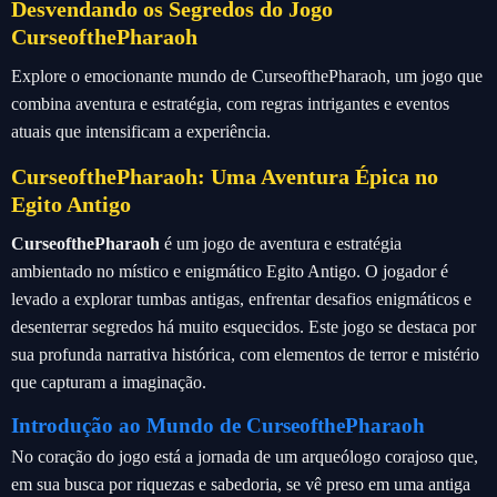
Desvendando os Segredos do Jogo
CurseofthePharaoh
Explore o emocionante mundo de CurseofthePharaoh, um jogo que
combina aventura e estratégia, com regras intrigantes e eventos
atuais que intensificam a experiência.
CurseofthePharaoh: Uma Aventura Épica no
Egito Antigo
CurseofthePharaoh
é um jogo de aventura e estratégia
ambientado no místico e enigmático Egito Antigo. O jogador é
levado a explorar tumbas antigas, enfrentar desafios enigmáticos e
desenterrar segredos há muito esquecidos. Este jogo se destaca por
sua profunda narrativa histórica, com elementos de terror e mistério
que capturam a imaginação.
Introdução ao Mundo de CurseofthePharaoh
No coração do jogo está a jornada de um arqueólogo corajoso que,
em sua busca por riquezas e sabedoria, se vê preso em uma antiga