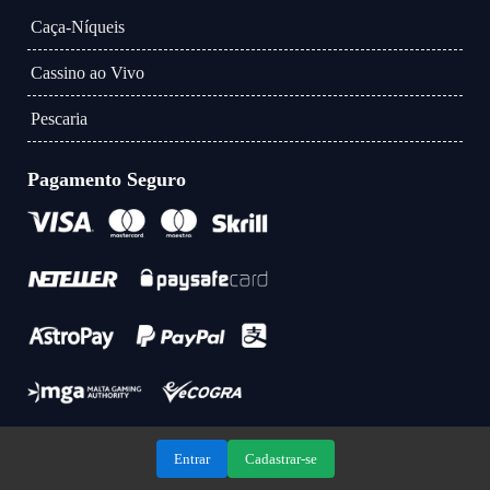
Caça-Níqueis
Cassino ao Vivo
Pescaria
Pagamento Seguro
Entrar
Cadastrar-se