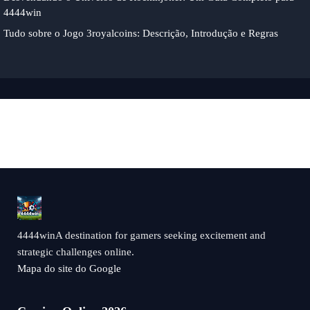
4444win
Tudo sobre o Jogo 3royalcoins: Descrição, Introdução e Regras
4444winA destination for gamers seeking excitement and
strategic challenges online.
Mapa do site do Google