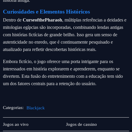
história antiga.
Curiosidades e Elementos Históricos
Dentro de
CurseofthePharaoh
, múltiplas referências a deidades e
mitologias egípcias são incorporadas, combinando lendas antigas
com histórias fictícias de grande brilho. Isso gera um senso de
autenticidade no enredo, que é continuamente pesquisado e
atualizado para refletir descobertas históricas reais.
Embora fictício, o jogo oferece uma porta intrigante para os
interessados em história explorarem e aprenderem, enquanto se
divertem. Esta fusão do entretenimento com a educação tem sido
um dos fatores centrais para a retenção do usuário.
Categorias:
Blackjack
Transmissão
Blackjack
Jogos ao vivo
Jogos de cassino
ao